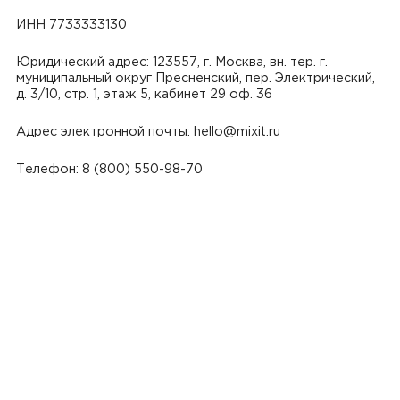
ИНН 7733333130
Юридический адрес: 123557, г. Москва, вн. тер. г.
муниципальный округ Пресненский, пер. Электрический,
д. 3/10, стр. 1, этаж 5, кабинет 29 оф. 36
Адрес электронной почты: hello@mixit.ru
Телефон: 8 (800) 550-98-70