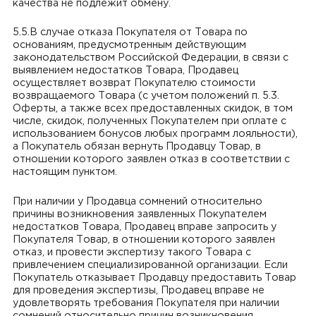
качества не подлежит обмену.
5.5.В случае отказа Покупателя от Товара по
основаниям, предусмотренным действующим
законодательством Российской Федерации, в связи с
выявлением недостатков Товара, Продавец
осуществляет возврат Покупателю стоимости
возвращаемого Товара (с учетом положений п. 5.3.
Оферты, а также всех предоставленных скидок, в том
числе, скидок, полученных Покупателем при оплате с
использованием бонусов любых программ лояльности),
а Покупатель обязан вернуть Продавцу Товар, в
отношении которого заявлен отказ в соответствии с
настоящим пунктом.
При наличии у Продавца сомнений относительно
причины возникновения заявленных Покупателем
недостатков Товара, Продавец вправе запросить у
Покупателя Товар, в отношении которого заявлен
отказ, и провести экспертизу такого Товара с
привлечением специализированной организации. Если
Покупатель отказывает Продавцу предоставить Товар
для проведения экспертизы, Продавец вправе не
удовлетворять требования Покупателя при наличии