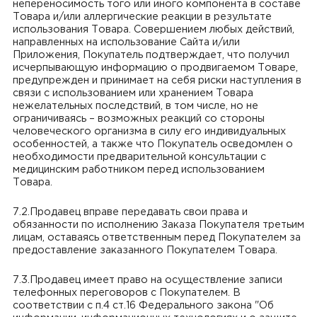
непереносимость того или иного компонента в составе
Товара и/или аллергические реакции в результате
использования Товара. Совершением любых действий,
направленных на использование Сайта и/или
Приложения, Покупатель подтверждает, что получил
исчерпывающую информацию о продвигаемом Товаре,
предупрежден и принимает на себя риски наступления в
связи с использованием или хранением Товара
нежелательных последствий, в том числе, но не
ограничиваясь – возможных реакций со стороны
человеческого организма в силу его индивидуальных
особенностей, а также что Покупатель осведомлен о
необходимости предварительной консультации с
медицинским работником перед использованием
Товара.
7.2.Продавец вправе передавать свои права и
обязанности по исполнению Заказа Покупателя третьим
лицам, оставаясь ответственным перед Покупателем за
предоставление заказанного Покупателем Товара.
7.3.Продавец имеет право на осуществление записи
телефонных переговоров с Покупателем. В
соответствии с п.4 ст.16 Федерального закона "Об