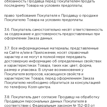
обязанность Продавца перед Покупателем продать
последнему Товара на условиях предоплаты;
право требования Покупателя к Продавцу о продаже
Покупателю Товара на условиях предоплаты.
3.6. Покупатель самостоятельно несёт ответственность
за содержание и достоверность предоставленных при
оформлении Заказа данных.
3.7. Все информационные материалы, представленные
на Сайте и/или в Приложении, носят справочный
характер и не могут в полной мере передавать
достоверную информацию об определенных свойствах
и характеристиках Товара, таких как: цвет, форма,
размер и упаковка. В случае возникновения у
Покупателя вопросов, касающихся свойств и
характеристик Товара, перед оформлением Заказа
Покупателю необходимо обратиться за консультацией
по телефону Колл-центра.
3.8. Покупатель дает согласие Продавцу на обработку
Продавцом персональных данных Покупателя в
соответствии с Федеральным законом № 152-ФЗ от