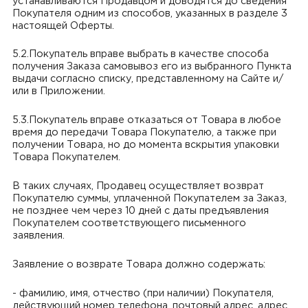
устанавливаются Продавцом и доводятся до сведения
Покупателя одним из способов, указанных в разделе 3
настоящей Оферты.
5.2.Покупатель вправе выбрать в качестве способа
получения Заказа самовывоз его из выбранного Пункта
выдачи согласно списку, представленному на Сайте и/
или в Приложении.
5.3.Покупатель вправе отказаться от Товара в любое
время до передачи Товара Покупателю, а также при
получении Товара, но до момента вскрытия упаковки
Товара Покупателем.
В таких случаях, Продавец осуществляет возврат
Покупателю суммы, уплаченной Покупателем за Заказ,
не позднее чем через 10 дней с даты предъявления
Покупателем соответствующего письменного
заявления.
Заявление о возврате Товара должно содержать:
- фамилию, имя, отчество (при наличии) Покупателя,
действующий номер телефона, почтовый адрес, адрес