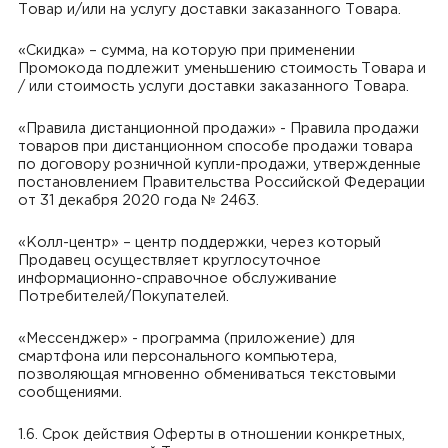
Товар и/или на услугу доставки заказанного Товара.
«Скидка» – сумма, на которую при применении
Промокода подлежит уменьшению стоимость Товара и
/ или стоимость услуги доставки заказанного Товара.
«Правила дистанционной продажи» - Правила продажи
товаров при дистанционном способе продажи товара
по договору розничной купли-продажи, утвержденные
постановлением Правительства Российской Федерации
от 31 декабря 2020 года № 2463.
«Колл-центр» – центр поддержки, через который
Продавец осуществляет круглосуточное
информационно-справочное обслуживание
Потребителей/Покупателей.
«Мессенджер» - программа (приложение) для
смартфона или персонального компьютера,
позволяющая мгновенно обмениваться текстовыми
сообщениями.
1.6. Срок действия Оферты в отношении конкретных,