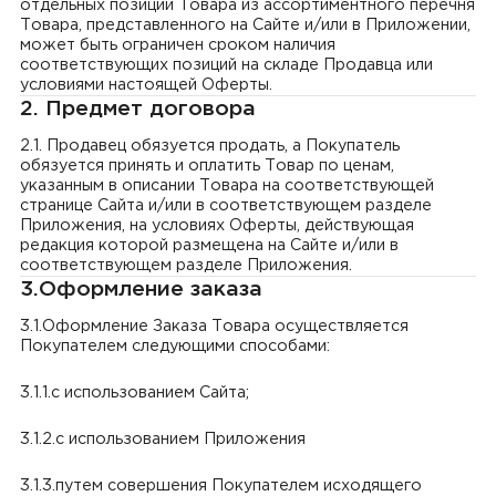
отдельных позиций Товара из ассортиментного перечня
Товара, представленного на Сайте и/или в Приложении,
может быть ограничен сроком наличия
соответствующих позиций на складе Продавца или
условиями настоящей Оферты.
2. Предмет договора
2.1. Продавец обязуется продать, а Покупатель
обязуется принять и оплатить Товар по ценам,
указанным в описании Товара на соответствующей
странице Сайта и/или в соответствующем разделе
Приложения, на условиях Оферты, действующая
редакция которой размещена на Сайте и/или в
соответствующем разделе Приложения.
3.Оформление заказа
3.1.Оформление Заказа Товара осуществляется
Покупателем следующими способами:
3.1.1.с использованием Сайта;
3.1.2.с использованием Приложения
3.1.3.путем совершения Покупателем исходящего