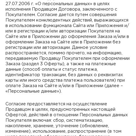
27.07.2006 г. «О персональных данных» в целях
исполнения Продавцом Договора, заключенного с
Покупателем. Согласие дается путем совершения
Покупателем конклюдентных действий, выражающихся
в использовании функционала Сайта или Приложения и/
или в регистрации и/или авторизации Покупателя на
Сайте или в Приложении до оформления Заказа и/или в
оформлении Заказа на Сайте или в Приложении без
регистрации или авторизации. Данное условие
распространяется, помимо прочего, на информацию,
передаваемую Продавцу Покупателем при оформлении
Заказа (раздел 3 Оферты), а также на платежные
данные (способ оплаты и статус платежа,
идентификатор транзакции, без данных о реквизитах
карты или иного средства платежа пользователя) при
оплате Заказа на Сайте и/или в Приложении (далее –
«Персональные данные»).
Согласие предоставляется на осуществление
Продавцом в целях, предусмотренных настоящей
Офертой, действий в отношении Персональных данных
Покупателя включая: сбор, систематизацию,
накопление, хранение, уточнение (обновление,
изменение), использование, распространение (в том