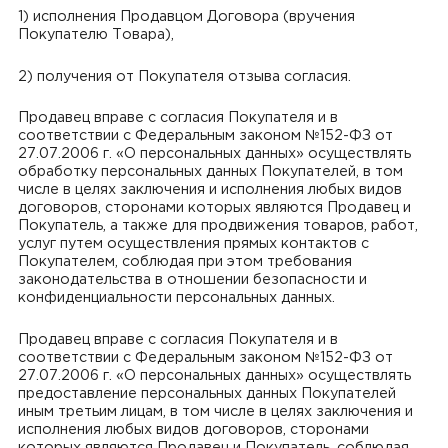
1) исполнения Продавцом Договора (вручения
Покупателю Товара),
2) получения от Покупателя отзыва согласия.
Продавец вправе с согласия Покупателя и в
соответствии с Федеральным законом №152-ФЗ от
27.07.2006 г. «О персональных данных» осуществлять
обработку персональных данных Покупателей, в том
числе в целях заключения и исполнения любых видов
договоров, сторонами которых являются Продавец и
Покупатель, а также для продвижения товаров, работ,
услуг путем осуществления прямых контактов с
Покупателем, соблюдая при этом требования
законодательства в отношении безопасности и
конфиденциальности персональных данных.
Продавец вправе с согласия Покупателя и в
соответствии с Федеральным законом №152-ФЗ от
27.07.2006 г. «О персональных данных» осуществлять
предоставление персональных данных Покупателей
иным третьим лицам, в том числе в целях заключения и
исполнения любых видов договоров, сторонами