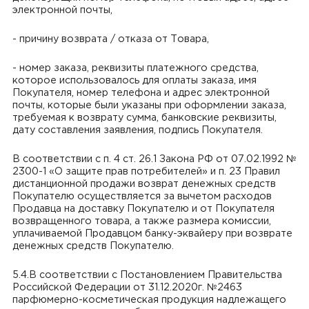
электронной почты,
- причину возврата / отказа от Товара,
- номер заказа, реквизиты платежного средства,
которое использовалось для оплаты заказа, имя
Покупателя, номер телефона и адрес электронной
почты, которые были указаны при оформлении заказа,
требуемая к возврату сумма, банковские реквизиты,
дату составления заявления, подпись Покупателя.
В соответствии с п. 4 ст. 26.1 Закона РФ от 07.02.1992 №
2300-1 «О защите прав потребителей» и п. 23 Правил
дистанционной продажи возврат денежных средств
Покупателю осуществляется за вычетом расходов
Продавца на доставку Покупателю и от Покупателя
возвращенного товара, а также размера комиссии,
уплачиваемой Продавцом банку-эквайеру при возврате
денежных средств Покупателю.
5.4.В соответствии с Постановлением Правительства
Российской Федерации от 31.12.2020г. №2463
парфюмерно-косметическая продукция надлежащего