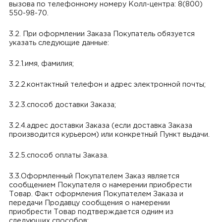
вызова по телефонному номеру Колл-центра: 8(800)
550-98-70.
3.2. При оформлении Заказа Покупатель обязуется
указать следующие данные:
3.2.1.имя, фамилия;
3.2.2.контактный телефон и адрес электронной почты;
3.2.3.способ доставки Заказа;
3.2.4.адрес доставки Заказа (если доставка Заказа
производится курьером) или конкретный Пункт выдачи.
3.2.5.способ оплаты Заказа.
3.3.Оформленный Покупателем Заказ является
сообщением Покупателя о намерении приобрести
Товар. Факт оформления Покупателем Заказа и
передачи Продавцу сообщения о намерении
приобрести Товар подтверждается одним из
следующих способов: