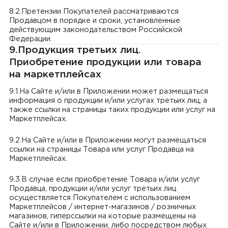
8.2.Претензии Покупателей рассматриваются
Продавцом в порядке и сроки, установленные
действующим законодательством Российской
Федерации.
9.Продукция третьих лиц.
Приобретение продукции или товара
на маркетплейсах
9.1.На Сайте и/или в Приложении может размещаться
информация о продукции и/или услугах третьих лиц, а
также ссылки на страницы таких продукции или услуг на
Маркетплейсах.
9.2.На Сайте и/или в Приложении могут размещаться
ссылки на страницы Товара или услуг Продавца на
Маркетплейсах.
9.3.В случае если приобретение Товара и/или услуг
Продавца, продукции и/или услуг третьих лиц
осуществляется Покупателем с использованием
Маркетплейсов / интернет-магазинов / розничных
магазинов, гиперссылки на которые размещены на
Сайте и/или в Приложении, либо посредством любых