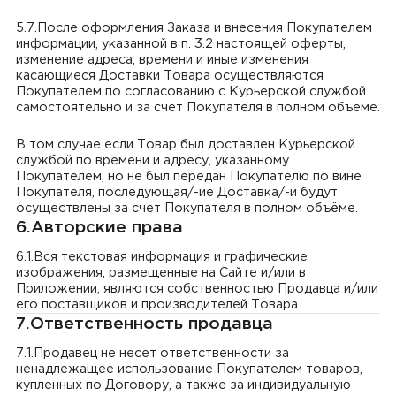
5.7.После оформления Заказа и внесения Покупателем
информации, указанной в п. 3.2 настоящей оферты,
изменение адреса, времени и иные изменения
касающиеся Доставки Товара осуществляются
Покупателем по согласованию с Курьерской службой
самостоятельно и за счет Покупателя в полном объеме.
В том случае если Товар был доставлен Курьерской
службой по времени и адресу, указанному
Покупателем, но не был передан Покупателю по вине
Покупателя, последующая/-ие Доставка/-и будут
осуществлены за счет Покупателя в полном объёме.
6.Авторские права
6.1.Вся текстовая информация и графические
изображения, размещенные на Сайте и/или в
Приложении, являются собственностью Продавца и/или
его поставщиков и производителей Товара.
7.Ответственность продавца
7.1.Продавец не несет ответственности за
ненадлежащее использование Покупателем товаров,
купленных по Договору, а также за индивидуальную