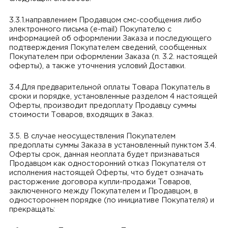
3.3.1.направлением Продавцом смс-сообщения либо
электронного письма (e-mail) Покупателю с
информацией об оформлении Заказа и последующего
подтверждения Покупателем сведений, сообщенных
Покупателем при оформлении Заказа (п. 3.2. настоящей
оферты), а также уточнения условий Доставки.
3.4.Для предварительной оплаты Товара Покупатель в
сроки и порядке, установленные разделом 4 настоящей
Оферты, производит предоплату Продавцу суммы
стоимости Товаров, входящих в Заказ.
3.5. В случае неосуществления Покупателем
предоплаты суммы Заказа в установленный пунктом 3.4.
Оферты срок, данная неоплата будет признаваться
Продавцом как односторонний отказ Покупателя от
исполнения настоящей Оферты, что будет означать
расторжение договора купли-продажи Товаров,
заключенного между Покупателем и Продавцом, в
одностороннем порядке (по инициативе Покупателя) и
прекращать: