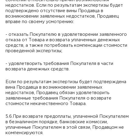
сомнений относительно причин возникновения
недостатков. Если по результатам экспертизы будет
подтверждено отсутствие вины Продавца в
возникновении заявленных недостатков, Продавец
вправе по своему усмотрению:
- отказать Покупателю в удовлетворении заявленного
отказа от Товара и возврата уплаченных денежных
средств, а также потребовать компенсации стоимости
проведенной экспертизы;
- удовлетворить требования Покупателя в части
возврата денежных средств.
Если по результатам экспертизы будет подтверждена
вина Продавца в возникновении заявленных
недостатков, Продавец обязан удовлетворить
заявленные требования Покупателя о возврате
стоимости некачественного Товара.
5.6.При возврате предоплаты, уплаченной Покупателем
в безналичном порядке, банковские комиссии,
уплаченные Покупателем в этой связи, Продавцом не
компенсируются.