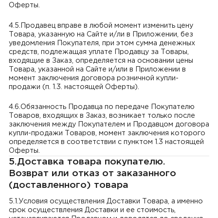
Оферты.
4.5.Продавец вправе в любой момент изменить цену
Товара, указанную на Сайте и/ли в Приложении, без
уведомления Покупателя, при этом сумма денежных
средств, подлежащая уплате Продавцу за Товары,
входящие в Заказ, определяется на основании цены
Товара, указанной на Сайте и/или в Приложении в
момент заключения договора розничной купли-
продажи (п. 1.3. настоящей Оферты).
4.6.Обязанность Продавца по передаче Покупателю
Товаров, входящих в Заказ, возникает только после
заключения между Покупателем и Продавцом договора
купли-продажи Товаров, момент заключения которого
определяется в соответствии с пунктом 1.3 настоящей
Оферты.
5.Доставка товара покупателю.
Возврат или отказ от заказанного
(доставленного) товара
5.1.Условия осуществления Доставки Товара, а именно
срок осуществления Доставки и ее стоимость,