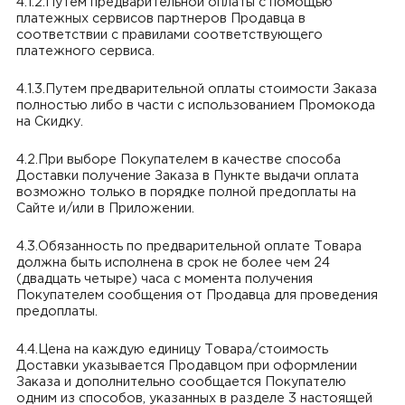
4.1.2.Путем предварительной оплаты с помощью
платежных сервисов партнеров Продавца в
соответствии с правилами соответствующего
платежного сервиса.
4.1.3.Путем предварительной оплаты стоимости Заказа
полностью либо в части с использованием Промокода
на Скидку.
4.2.При выборе Покупателем в качестве способа
Доставки получение Заказа в Пункте выдачи оплата
возможно только в порядке полной предоплаты на
Сайте и/или в Приложении.
4.3.Обязанность по предварительной оплате Товара
должна быть исполнена в срок не более чем 24
(двадцать четыре) часа с момента получения
Покупателем сообщения от Продавца для проведения
предоплаты.
4.4.Цена на каждую единицу Товара/стоимость
Доставки указывается Продавцом при оформлении
Заказа и дополнительно сообщается Покупателю
одним из способов, указанных в разделе 3 настоящей