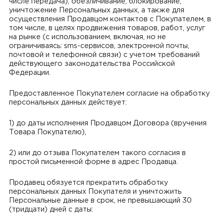
числе передача), обезличивание, блокирование,
уничтожение Персональных данных, а также для
осуществления Продавцом контактов с Покупателем, в
том числе, в целях продвижения товаров, работ, услуг
на рынке (с использованием, включая, но не
ограничиваясь: sms-сервисов, электронной почты,
почтовой и телефонной связи) с учетом требований
действующего законодательства Российской
Федерации.
Предоставленное Покупателем согласие на обработку
персональных данных действует:
1) до даты исполнения Продавцом Договора (вручения
Товара Покупателю),
2) или до отзыва Покупателем такого согласия в
простой письменной форме в адрес Продавца.
Продавец обязуется прекратить обработку
персональных данных Покупателя и уничтожить
Персональные данные в срок, не превышающий 30
(тридцати) дней с даты: