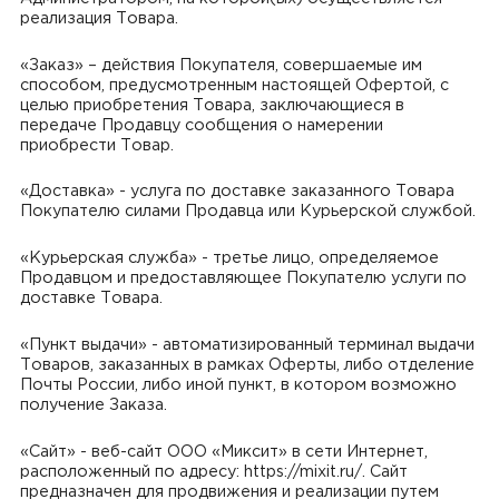
реализация Товара.
«Заказ» – действия Покупателя, совершаемые им
способом, предусмотренным настоящей Офертой, с
целью приобретения Товара, заключающиеся в
передаче Продавцу сообщения о намерении
приобрести Товар.
«Доставка» - услуга по доставке заказанного Товара
Покупателю силами Продавца или Курьерской службой.
«Курьерская служба» - третье лицо, определяемое
Продавцом и предоставляющее Покупателю услуги по
доставке Товара.
«Пункт выдачи» - автоматизированный терминал выдачи
Товаров, заказанных в рамках Оферты, либо отделение
Почты России, либо иной пункт, в котором возможно
получение Заказа.
«Сайт» - веб-сайт ООО «Миксит» в сети Интернет,
расположенный по адресу: https://mixit.ru/. Сайт
предназначен для продвижения и реализации путем