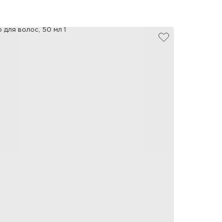
добавить в избр