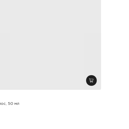
добавить в корзин
ос, 50 мл