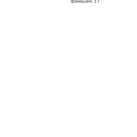
финишем, 3 г