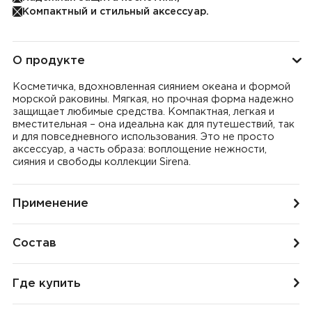
Компактный и стильный аксессуар.
О продукте
Косметичка, вдохновленная сиянием океана и формой
морской раковины. Мягкая, но прочная форма надежно
защищает любимые средства. Компактная, легкая и
вместительная – она идеальна как для путешествий, так
и для повседневного использования. Это не просто
аксессуар, а часть образа: воплощение нежности,
сияния и свободы коллекции Sirena.
Применение
Состав
Где купить