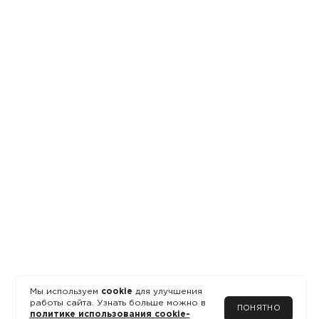
Мы используем
cookie
для улучшения
работы сайта. Узнать больше можно в
ПОНЯТНО
политике использования cookie-