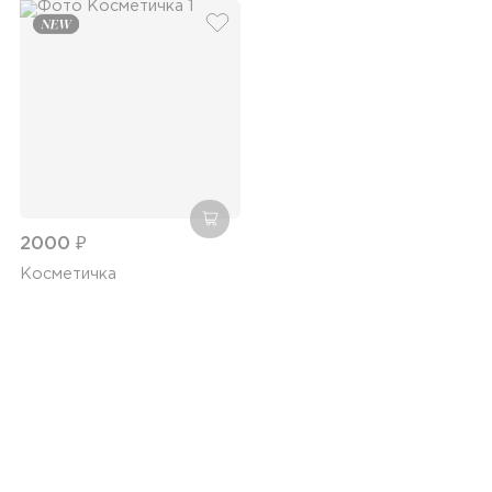
добавить в избранное
добавить в корзину
2000 ₽
Косметичка