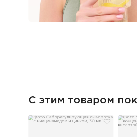
С этим товаром по
добавить в и