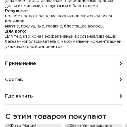
увлажняет, восстанавливает повреждённые волосы,
делая их мягкими, послушными и блестящими.
Результат:
полное предотвращение возникновения секущихся
кончиков;
мягкие, послушные, гладкие, блестящие волосы.
Для кого:
Для тех, кто хочет эффективный восстанавливающий
бальзам-ополаскиватель с максимальной концентрацией
ухаживающих компонентов.
Применение
Состав
Где купить
С этим товаром покупают