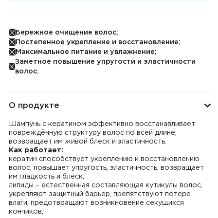
Бережное очищение волос;
Постепенное укрепление и восстановление;
Максимальное питание и увлажнение;
Заметное повышение упругости и эластичности
волос.
О продукте
Шампунь с кератином эффективно восстанавливает
повреждённую структуру волос по всей длине,
возвращает им живой блеск и эластичность.
Как работает:
кератин способствует укреплению и восстановлению
волос, повышает упругость, эластичность, возвращает
им гладкость и блеск;
липиды – естественная составляющая кутикулы волос,
укрепляют защитный барьер, препятствуют потере
влаги, предотвращают возникновение секущихся
кончиков;