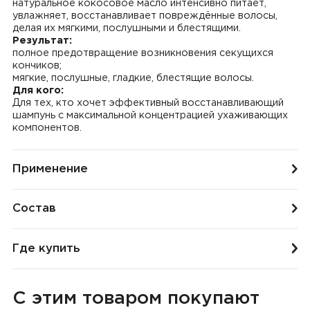
натуральное кокосовое масло интенсивно питает,
увлажняет, восстанавливает повреждённые волосы,
делая их мягкими, послушными и блестящими.
Результат:
полное предотвращение возникновения секущихся
кончиков;
мягкие, послушные, гладкие, блестящие волосы.
Для кого:
Для тех, кто хочет эффективный восстанавливающий
шампунь с максимальной концентрацией ухаживающих
компонентов.
Применение
Состав
Где купить
С этим товаром покупают