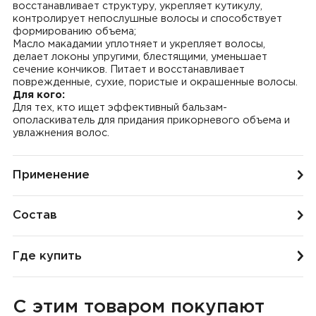
восстанавливает структуру, укрепляет кутикулу,
контролирует непослушные волосы и способствует
формированию объема;
Масло макадамии уплотняет и укрепляет волосы,
делает локоны упругими, блестящими, уменьшает
сечение кончиков. Питает и восстанавливает
поврежденные, сухие, пористые и окрашенные волосы.
Для кого:
Для тех, кто ищет эффективный бальзам-
ополаскиватель для придания прикорневого объема и
увлажнения волос.
Применение
Состав
Где купить
С этим товаром покупают